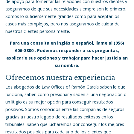
de apoyo para fomentar las relaciones con nuestros clientes y
asegurarnos de que sus necesidades siempre son lo primero.
Somos lo suficientemente grandes como para aceptar los
casos más complejos, pero nos aseguramos de cuidar de
nuestros clientes personalmente.
Para una consulta en inglés o español, llame al
(956)
606-3800
. Podemos responder a sus preguntas,
explicarle sus opciones y trabajar para hacer justicia en
su nombre.
Ofrecemos nuestra experiencia
Los abogados de Law Offices of Ramón García saben lo que
funciona, saben cómo presionar y saben si una negociación o
un litigio es su mejor opción para conseguir resultados
positivos. Somos conocidos entre las compañías de seguros
gracias a nuestro legado de resultados exitosos en los
tribunales. Saben que lucharemos por conseguir los mejores
resultados posibles para cada uno de los clientes que