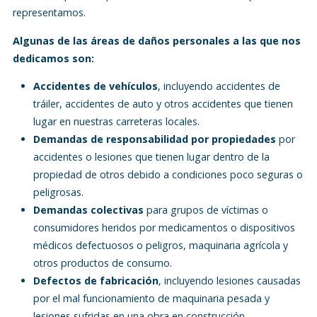
representamos.
Algunas de las áreas de daños personales a las que nos
dedicamos son:
Accidentes de vehículos
, incluyendo accidentes de
tráiler, accidentes de auto y otros accidentes que tienen
lugar en nuestras carreteras locales.
Demandas de responsabilidad por propiedades
por
accidentes o lesiones que tienen lugar dentro de la
propiedad de otros debido a condiciones poco seguras o
peligrosas.
Demandas colectivas
para grupos de víctimas o
consumidores heridos por medicamentos o dispositivos
médicos defectuosos o peligros, maquinaria agrícola y
otros productos de consumo.
Defectos de fabricación
, incluyendo lesiones causadas
por el mal funcionamiento de maquinaria pesada y
lesiones sufridas en una obra en construcción.