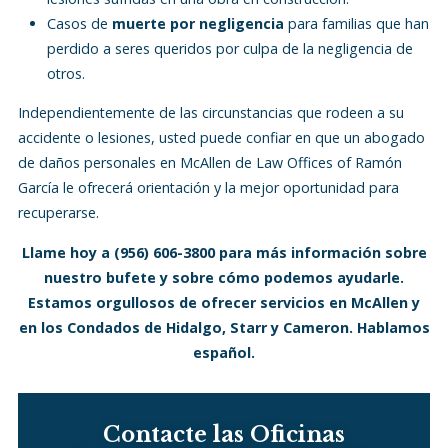
Casos de
muerte por negligencia
para familias que han
perdido a seres queridos por culpa de la negligencia de
otros.
Independientemente de las circunstancias que rodeen a su
accidente o lesiones, usted puede confiar en que un abogado
de daños personales en McAllen de Law Offices of Ramón
García le ofrecerá orientación y la mejor oportunidad para
recuperarse.
Llame hoy a
(956) 606-3800
para más información sobre
nuestro bufete y sobre cómo podemos ayudarle.
Estamos orgullosos de ofrecer servicios en McAllen y
en los Condados de Hidalgo, Starr y Cameron. Hablamos
español.
Contacte las Oficinas