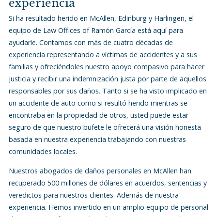
experiencia
Si ha resultado herido en McAllen, Edinburg y Harlingen, el
equipo de Law Offices of Ramón García está aquí para
ayudarle. Contamos con más de cuatro décadas de
experiencia representando a víctimas de accidentes y a sus
familias y ofreciéndoles nuestro apoyo compasivo para hacer
justicia y recibir una indemnización justa por parte de aquellos
responsables por sus daños. Tanto si se ha visto implicado en
un accidente de auto como si resultó herido mientras se
encontraba en la propiedad de otros, usted puede estar
seguro de que nuestro bufete le ofrecerá una visión honesta
basada en nuestra experiencia trabajando con nuestras
comunidades locales.
Nuestros abogados de daños personales en McAllen han
recuperado 500 millones de dólares en acuerdos, sentencias y
veredictos para nuestros clientes. Además de nuestra
experiencia. Hemos invertido en un amplio equipo de personal